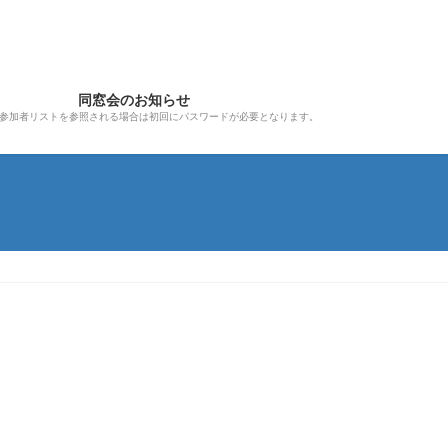
同窓会のお知らせ
参加者リストを参照される場合は初回にパスワードが必要となります。