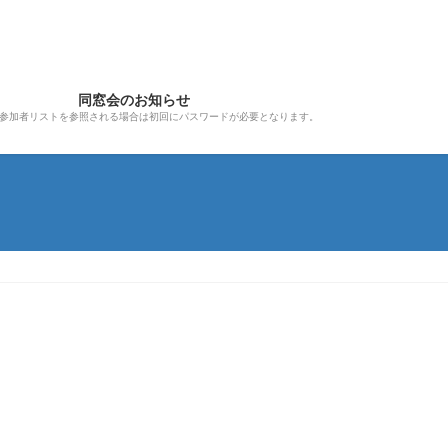
同窓会のお知らせ
参加者リストを参照される場合は初回にパスワードが必要となります。