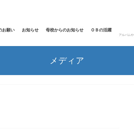
のお願い
お知らせ
母校からのお知らせ
ＯＢの活躍
アルバムや
メディア