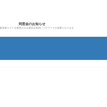
同窓会のお知らせ
参加者リストを参照される場合は初回にパスワードが必要となります。