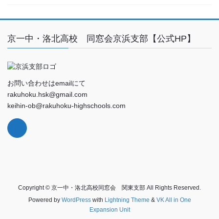
京一中・洛北高校 同窓会京浜支部【公式HP】
お問い合わせはemailにて
rakuhoku.hsk@gmail.com
keihin-ob@rakuhoku-highschools.com
Copyright © 京一中・洛北高校同窓会 関東支部 All Rights Reserved.
Powered by
WordPress
with
Lightning Theme
&
VK All in One
Expansion Unit