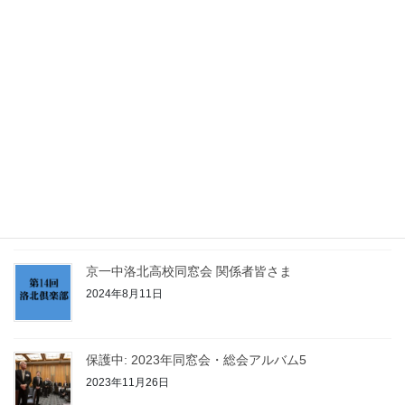
メールアドレス登録のお願い
2019年8月31日
2025年総会・東京の集いへの参加申込はこちらから
2025年9月14日
2024年総会・東京の集いへの参加申込はこちらから
2024年9月11日
京一中洛北高校同窓会 関係者皆さま
2024年8月11日
保護中: 2023年同窓会・総会アルバム5
2023年11月26日