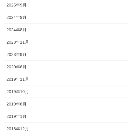
2025年9月
2024年9月
2024年8月
2023年11月
2023年9月
2020年8月
2019年11月
2019年10月
2019年8月
2019年1月
2018年12月