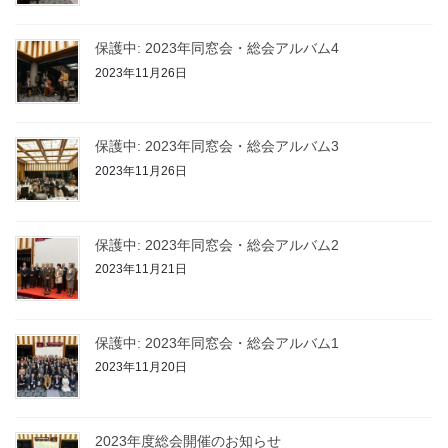
保護中: 2023年同窓会・総会アルバム4
2023年11月26日
保護中: 2023年同窓会・総会アルバム3
2023年11月26日
保護中: 2023年同窓会・総会アルバム2
2023年11月21日
保護中: 2023年同窓会・総会アルバム1
2023年11月20日
2023年度総会開催のお知らせ