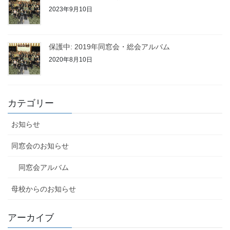
2023年9月10日
保護中: 2019年同窓会・総会アルバム
2020年8月10日
カテゴリー
お知らせ
同窓会のお知らせ
同窓会アルバム
母校からのお知らせ
アーカイブ