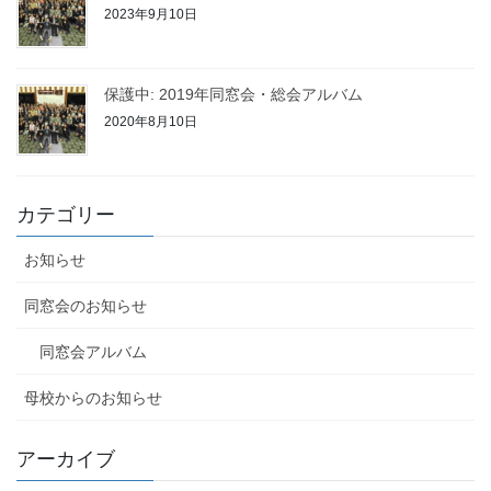
2023年9月10日
保護中: 2019年同窓会・総会アルバム
2020年8月10日
カテゴリー
お知らせ
同窓会のお知らせ
同窓会アルバム
母校からのお知らせ
アーカイブ