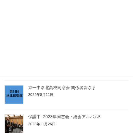
メールアドレス登録のお願い
2019年8月31日
2025年総会・東京の集いへの参加申込はこちらから
2025年9月14日
2024年総会・東京の集いへの参加申込はこちらから
2024年9月11日
京一中洛北高校同窓会 関係者皆さま
2024年8月11日
保護中: 2023年同窓会・総会アルバム5
2023年11月26日