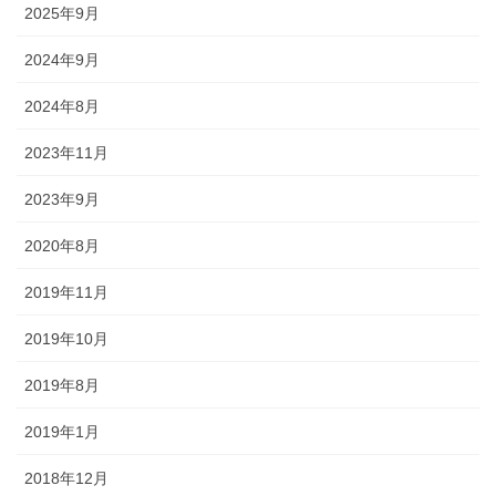
2025年9月
2024年9月
2024年8月
2023年11月
2023年9月
2020年8月
2019年11月
2019年10月
2019年8月
2019年1月
2018年12月