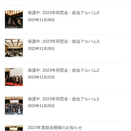
保護中: 2023年同窓会・総会アルバム4
2023年11月26日
保護中: 2023年同窓会・総会アルバム3
2023年11月26日
保護中: 2023年同窓会・総会アルバム2
2023年11月21日
保護中: 2023年同窓会・総会アルバム1
2023年11月20日
2023年度総会開催のお知らせ