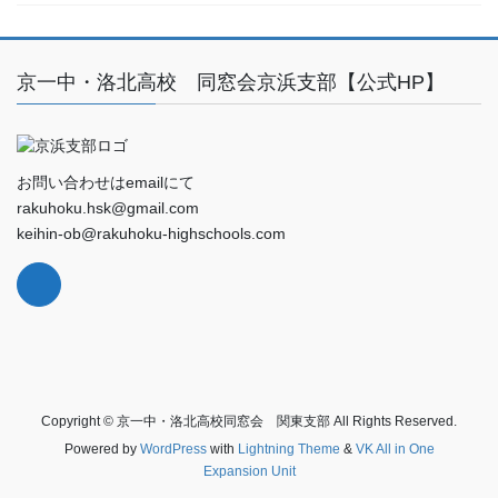
京一中・洛北高校 同窓会京浜支部【公式HP】
お問い合わせはemailにて
rakuhoku.hsk@gmail.com
keihin-ob@rakuhoku-highschools.com
Copyright © 京一中・洛北高校同窓会 関東支部 All Rights Reserved.
Powered by
WordPress
with
Lightning Theme
&
VK All in One
Expansion Unit